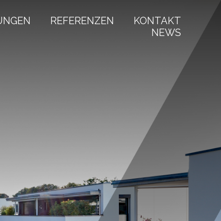
UNGEN
REFERENZEN
KONTAKT
NEWS