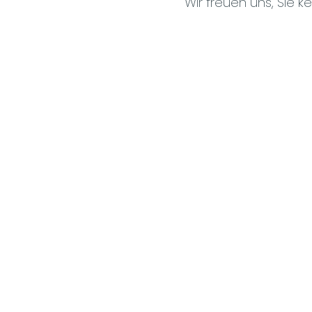
Wir freuen uns, Sie k