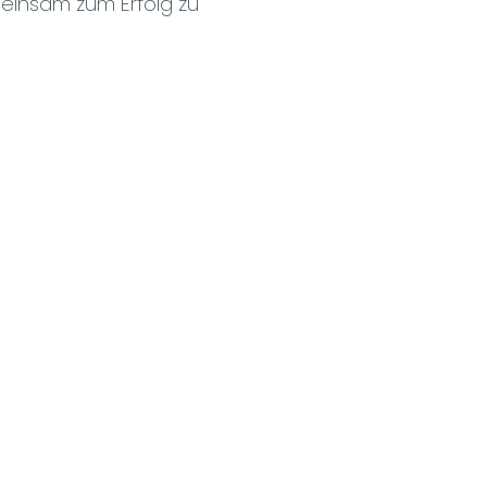
emeinsam zum Erfolg zu