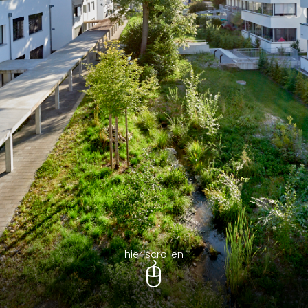
hier scrollen