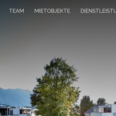
TEAM
MIETOBJEKTE
DIENSTLEIST