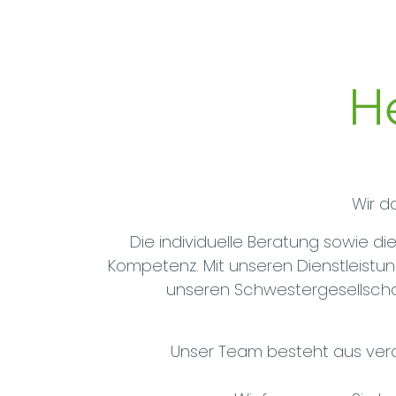
H
Wir d
Die individuelle Beratung sowie d
Kompetenz. Mit unseren Dienstleistun
unseren Schwestergesellschaft
Unser Team besteht aus ver